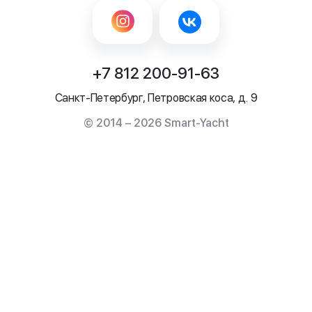
+7 812 200-91-63
Санкт-Петербург, Петровская коса, д. 9
© 2014 – 2026 Smart-Yacht