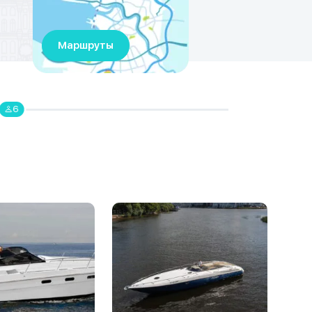
Маршруты
6