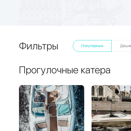
Фильтры
Популярные
Деше
Прогулочные катера