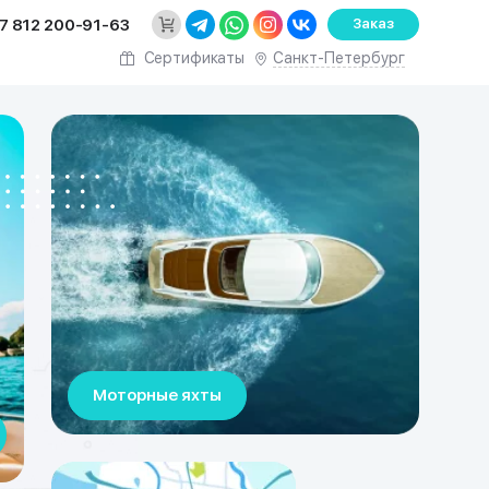
7 812 200-91-63
Заказ
Санкт-Петербург
Сертификаты
Моторные яхты