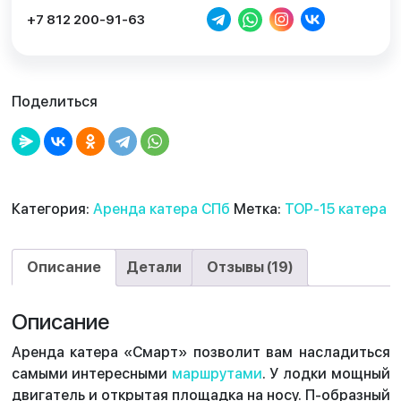
+7 812 200-91-63
Поделиться
Категория:
Аренда катера СПб
Метка:
TOP-15 катера
Описание
Детали
Отзывы (19)
Описание
Аренда катера «Смарт» позволит вам насладиться
самыми интересными
маршрутами
. У лодки мощный
двигатель и открытая площадка на носу. П-образный