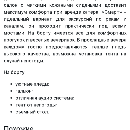
салон с мягкими кожаными сиденьями доставит
максимум комфорта при аренде катера. «Смарт» –
идеальный вариант для экскурсий по рекам и
каналам, он проходит практически под всеми
мостами. На борту имеется все для комфортных
прогулок и веселых вечеринок. В прохладные вечера
каждому гостю предоставляются теплые пледы
высокого качества, возможна установка тента на
случай непогоды.
На борту:
уютные пледы;
гальюн;
отличная аудио система;
тент от непогоды;
съемный стол.
Похожие