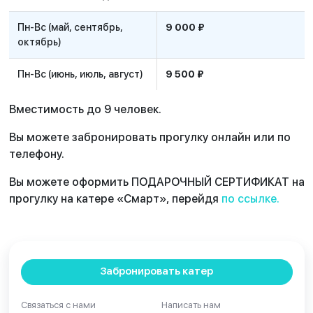
Пн-Вс (май, сентябрь,
9 000 ₽
октябрь)
Пн-Вс (июнь, июль, август)
9 500 ₽
Вместимость до 9 человек.
Вы можете забронировать прогулку онлайн или по
телефону.
Вы можете оформить ПОДАРОЧНЫЙ СЕРТИФИКАТ на
прогулку на катере «Смарт», перейдя
по ссылке.
Забронировать катер
Связаться с нами
Написать нам