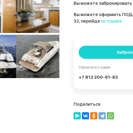
Вы можете забронировать п
Вы можете оформить ПОДА
32, перейдя
по ссылке.
Заброн
Связаться с нами
+7 812 200-91-63
Поделиться