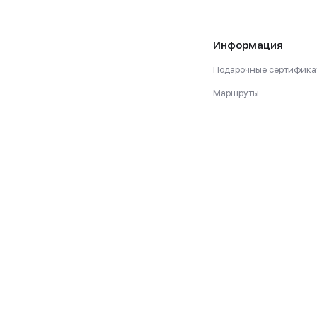
Информация
Подарочные сертифика
Маршруты