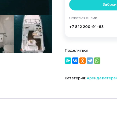
Заброн
Связаться с нами
+7 812 200-91-63
Поделиться
Категория:
Аренда катера