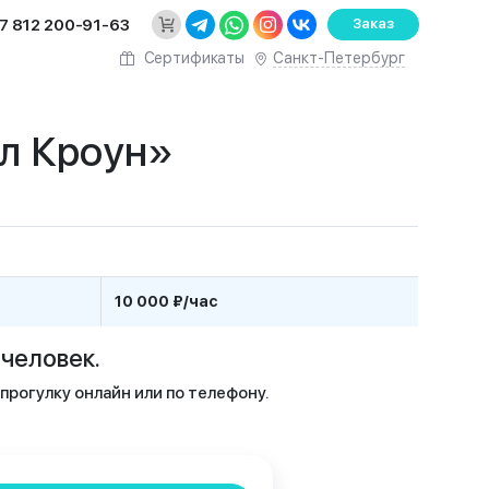
7 812 200-91-63
Заказ
Санкт-Петербург
Сертификаты
л Кроун»
10 000 ₽/час
человек.
рогулку онлайн или по телефону.