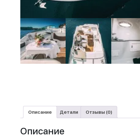
Описание
Детали
Отзывы (0)
Описание