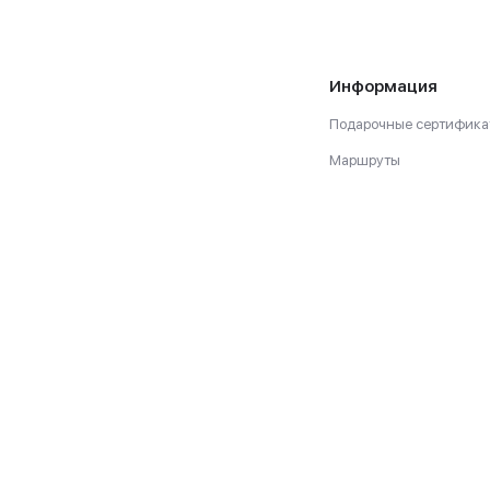
Информация
Подарочные сертифика
Маршруты