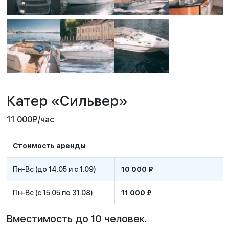
Катер «Сильвер»
11 000
₽
/час
Стоимость аренды
Пн-Вс (до 14.05 и с 1.09)
10 000 ₽
Пн-Вс (с 15.05 по 31.08)
11 000 ₽
Вместимость до 10 человек.