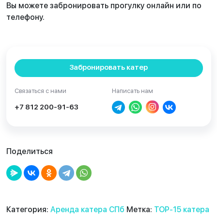
Вы можете забронировать прогулку онлайн или по
телефону.
Забронировать катер
Связаться с нами
Написать нам
+7 812 200-91-63
Поделиться
Категория:
Аренда катера СПб
Метка:
TOP-15 катера