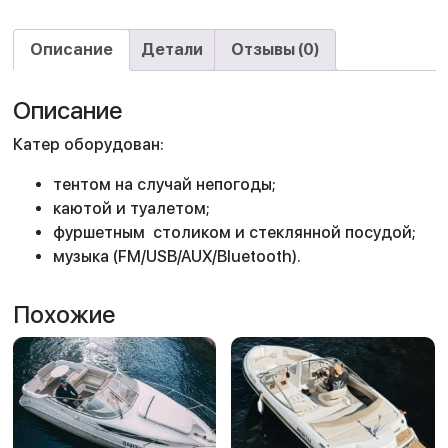
Описание
Детали
Отзывы (0)
Описание
Катер оборудован:
тентом на случай непогоды;
каютой и туалетом;
фуршетным столиком и стеклянной посудой;
музыка (FM/USB/AUX/Bluetooth).
Похожие