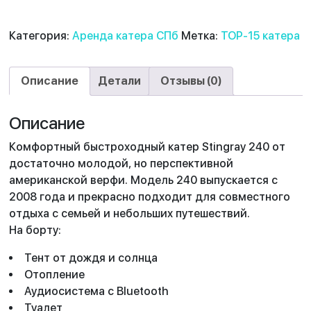
Категория:
Аренда катера СПб
Метка:
TOP-15 катера
Описание
Детали
Отзывы (0)
Описание
Комфортный быстроходный катер Stingray 240 от
достаточно молодой, но перспективной
американской верфи. Модель 240 выпускается с
2008 года и прекрасно подходит для совместного
отдыха с семьей и небольших путешествий.
На борту:
Тент от дождя и солнца
Отопление
Аудиосистема с Bluetooth
Туалет