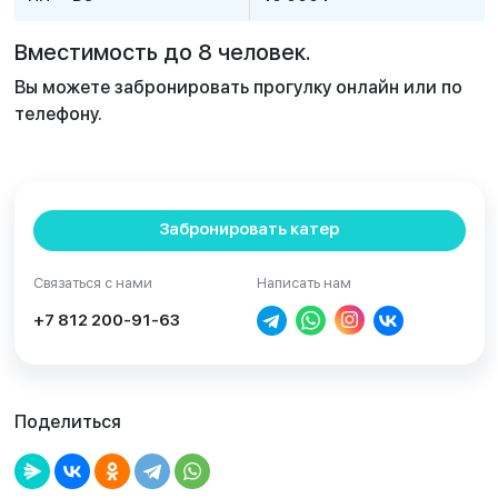
Вместимость до 8 человек.
Вы можете забронировать прогулку онлайн или по
телефону.
Забронировать катер
Связаться с нами
Написать нам
+7 812 200-91-63
Поделиться