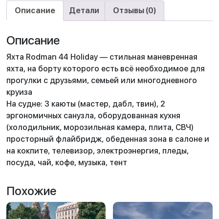
Описание
Детали
Отзывы (0)
Описание
Яхта Rodman 44 Holiday — стильная маневренная
яхта, на борту которого есть всё необходимое для
прогулки с друзьями, семьей или многодневного
круиза
На судне: 3 каюты (мастер, дабл, твин), 2
эргономичных санузла, оборудованная кухня
(холодильник, морозильная камера, плита, СВЧ)
просторный флайбридж, обеденная зона в салоне и
на кокпите, телевизор, электроэнергия, пледы,
посуда, чай, кофе, музыка, тент
Похожие