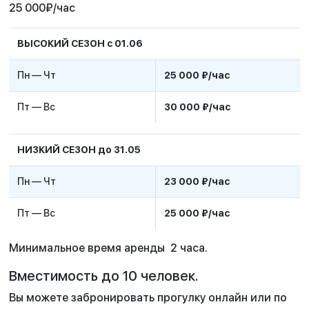
25 000
₽
/час
ВЫСОКИЙ СЕЗОН с 01.06
Пн — Чт
25 000 ₽/час
Пт — Вс
30 000 ₽/час
НИЗКИЙ СЕЗОН до 31.05
Пн — Чт
23 000 ₽/час
Пт — Вс
25 000 ₽/час
Минимальное время аренды 2 часа.
Вместимость до 10 человек.
Вы можете забронировать прогулку онлайн или по