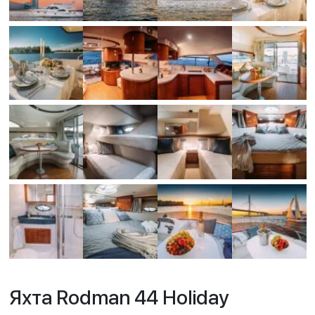
Яхта Rodman 44 Holiday