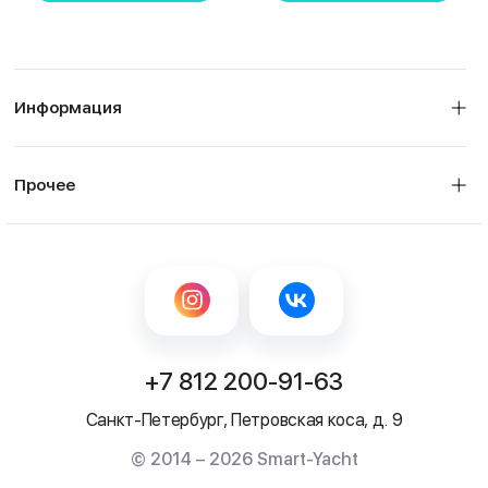
Информация
Прочее
+7 812 200-91-63
Санкт-Петербург, Петровская коса, д. 9
© 2014 – 2026 Smart-Yacht