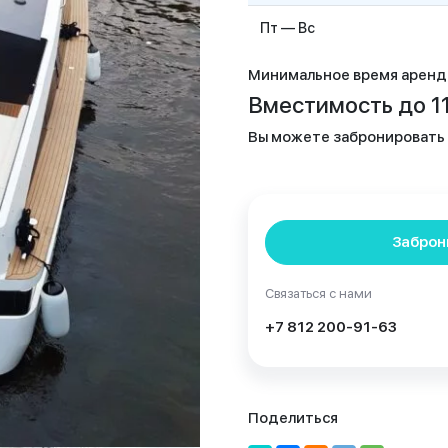
Пт — Вс
Минимальное время аренды
Вместимость до 11
Вы можете забронировать п
Заброн
Связаться с нами
+7 812 200-91-63
Поделиться