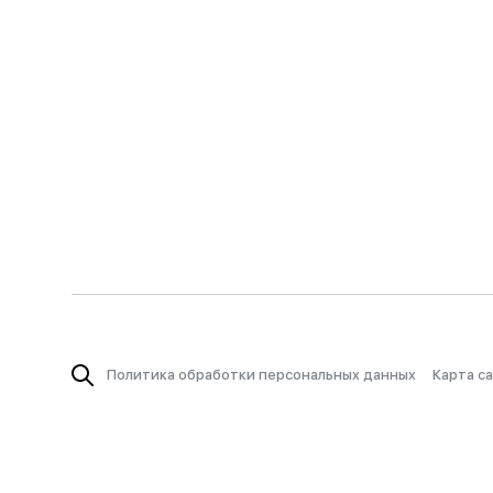
Политика обработки персональных данных
Карта с