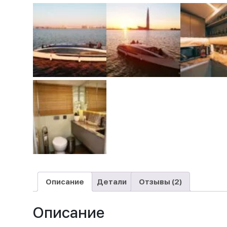
Описание
Детали
Отзывы (2)
Описание