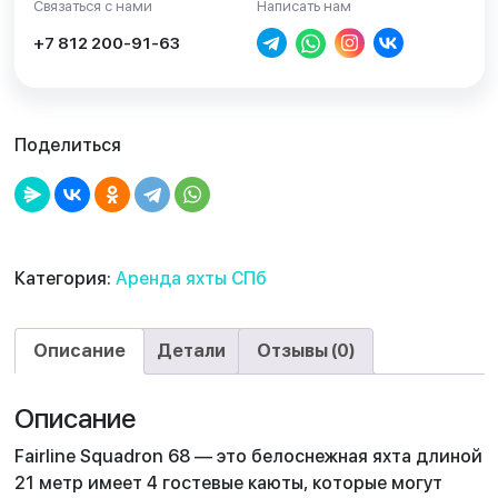
Связаться с нами
Написать нам
+7 812 200-91-63
Поделиться
Категория:
Аренда яхты СПб
Описание
Детали
Отзывы (0)
Описание
Fairline Squadron 68 — это белоснежная яхта длиной
21 метр имеет 4 гостевые каюты, которые могут