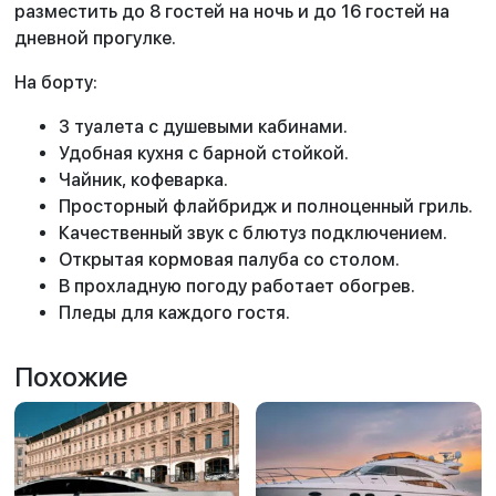
разместить до 8 гостей на ночь и до 16 гостей на
дневной прогулке.
На борту:
3 туалета с душевыми кабинами.
Удобная кухня с барной стойкой.
Чайник, кофеварка.
Просторный флайбридж и полноценный гриль.
Качественный звук с блютуз подключением.
Открытая кормовая палуба со столом.
В прохладную погоду работает обогрев.
Пледы для каждого гостя.
Похожие