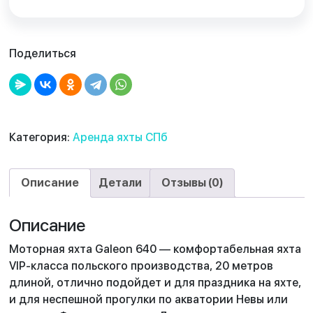
Поделиться
Категория:
Аренда яхты СПб
Описание
Детали
Отзывы (0)
Описание
Моторная яхта Galeon 640 — комфортабельная яхта
VIP-класса польского производства, 20 метров
длиной, отлично подойдет и для праздника на яхте,
и для неспешной прогулки по акватории Невы или