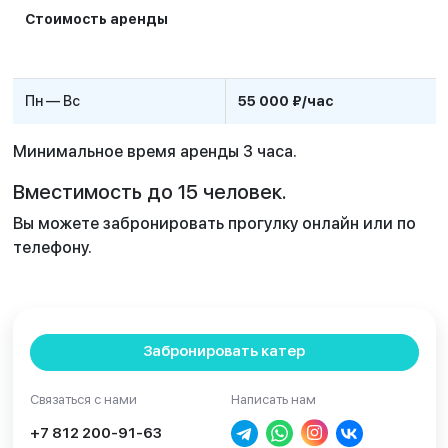
Стоимость аренды
Пн — Вс
55 000 ₽/час
Минимальное время аренды 3 часа.
Вместимость до 15 человек.
Вы можете забронировать прогулку онлайн или по
телефону.
Забронировать катер
Связаться с нами
Написать нам
+7 812 200-91-63