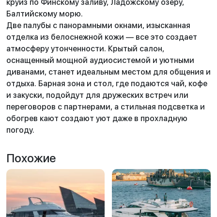
круиз по Финскому заливу, Ладожскому озеру,
Балтийскому морю.
Две палубы с панорамными окнами, изысканная
отделка из белоснежной кожи — все это создает
атмосферу утонченности. Крытый салон,
оснащенный мощной аудиосистемой и уютными
диванами, станет идеальным местом для общения и
отдыха. Барная зона и стол, где подаются чай, кофе
и закуски, подойдут для дружеских встреч или
переговоров с партнерами, а стильная подсветка и
обогрев кают создают уют даже в прохладную
погоду.
Похожие