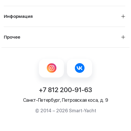
Информация
Прочее
+7 812 200-91-63
Санкт-Петербург, Петровская коса, д. 9
© 2014 – 2026 Smart-Yacht