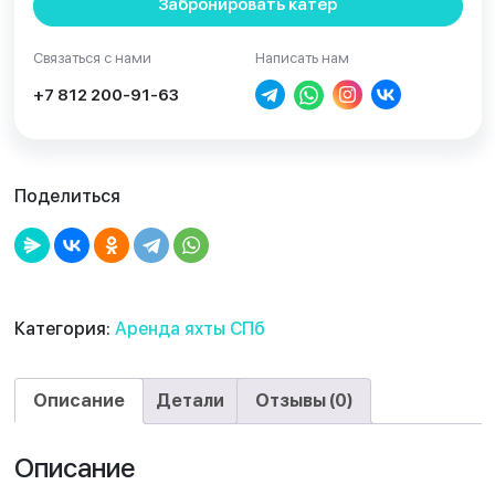
Забронировать катер
Связаться с нами
Написать нам
+7 812 200-91-63
Поделиться
Категория:
Аренда яхты СПб
Описание
Детали
Отзывы (0)
Описание