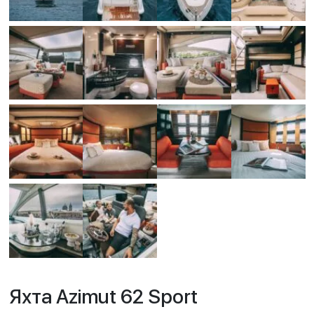
Яхта Azimut 62 Sport