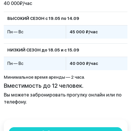
40 000
₽
/час
ВЫСОКИЙ СЕЗОН с 19.05 по 14.09
Пн — Вс
45 000 ₽/час
НИЗКИЙ СЕЗОН до 18.05 и с 15.09
Пн — Вс
40 000 ₽/час
Минимальное время аренды — 2 часа.
Вместимость до 12 человек.
Вы можете забронировать прогулку онлайн или по
телефону.