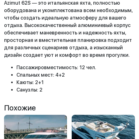
Azimut 62S — это итальянская яхта, полностью
оборудована и укомплектована всем необходимым,
чтобы создать идеальную атмосферу для вашего
отдыха. Высококачественный алюминиевый корпус
обеспечивает маневренность и надежность яхты,
просторная и вместительная планировка подходит
для различных сценариев отдыха, а изысканный
дизайн создает уют и комфорт во время прогулки.
Пассажировместимость: 12 чел.
Спальных мест: 4+2
Каюты: 2+1
Санузлы: 2
Похожие