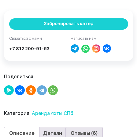
Забронировать катер
Связаться с нами
Написать нам
+7 812 200-91-63
Поделиться
Категория:
Аренда яхты СПб
Описание
Детали
Отзывы (6)