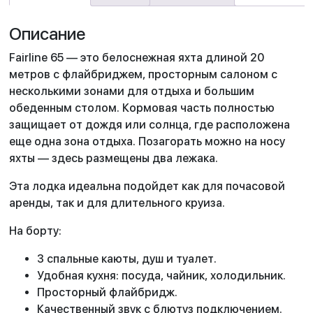
Описание
Fairline 65 — это белоснежная яхта длиной 20
метров с флайбриджем, просторным салоном с
несколькими зонами для отдыха и большим
обеденным столом. Кормовая часть полностью
защищает от дождя или солнца, где расположена
еще одна зона отдыха. Позагорать можно на носу
яхты — здесь размещены два лежака.
Эта лодка идеальна подойдет как для почасовой
аренды, так и для длительного круиза.
На борту:
3 спальные каюты, душ и туалет.
Удобная кухня: посуда, чайник, холодильник.
Просторный флайбридж.
Качественный звук с блютуз подключением.