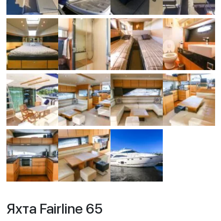
Яхта Fairline 65