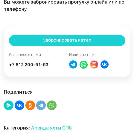
Вы можете забронировать прогулку онлайн или по
телефону.
Забронировать катер
Связаться с нами
Написать нам
+7 812 200-91-63
Поделиться
Категория:
Аренда яхты СПб