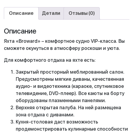
Описание
Детали
Отзывы (0)
Описание
Яхта «Broward» – комфортное судно VIP-класса. Вы
сможете окунуться в атмосферу роскоши и уюта.
Для комфортного отдыха на яхте есть:
Закрытый просторный меблированный салон.
Предусмотрены мягкие диваны, качественная
аудио- и видеотехника (караоке, спутниковое
телевидение, DVD-плеер). Все каюты на борту
оборудованы плазменными панелями.
Верхняя открытая палуба. На ней размещена
зона отдыха с диванами.
Кухня-столовая даст возможность
продемонстрировать кулинарные способности