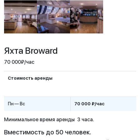
Яхта Broward
70 000
₽
/час
Стоимость аренды
Пн — Вс
70 000 ₽/час
Минимальное время аренды 3 часа.
Вместимость до 50 человек.