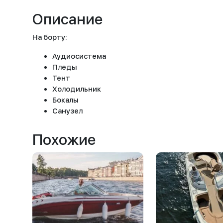
Описание
На борту:
Аудиосистема
Пледы
Тент
Холодильник
Бокалы
Санузел
Похожие