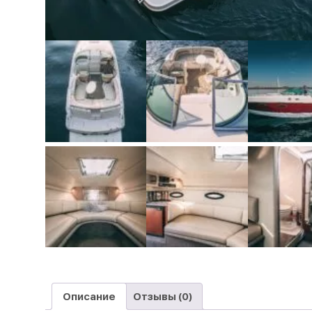
Описание
Отзывы (0)