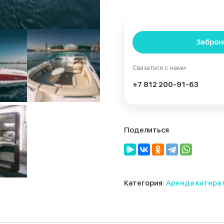
Заброн
Связаться с нами
+7 812 200-91-63
Поделиться
Категория:
Аренда катера