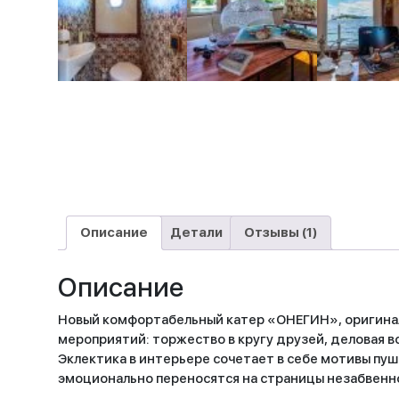
Описание
Детали
Отзывы (1)
Описание
Новый комфортабельный катер «ОНЕГИН», оригинал
мероприятий: торжество в кругу друзей, деловая 
Эклектика в интерьере сочетает в себе мотивы пу
эмоционально переносятся на страницы незабвенн