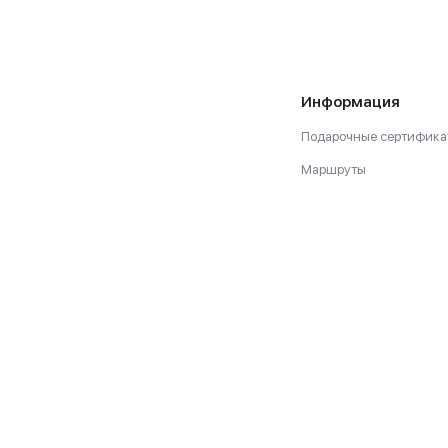
Информация
Подарочные сертифика
Маршруты