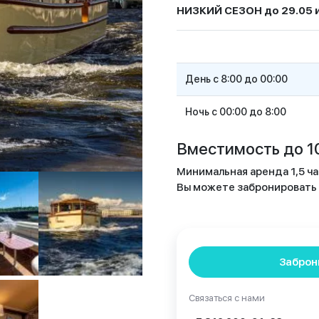
НИЗКИЙ СЕЗОН до 29.05 и
День с 8:00 до 00:00
Ночь с 00:00 до 8:00
Вместимость до 10
Минимальная аренда 1,5 ча
Вы можете забронировать п
Заброн
Связаться с нами