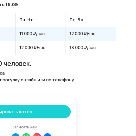
 с 15.09
Пн-Чт
Пт-Вс
11 000 ₽/час
12 000 ₽/час
12 000 ₽/час
13 000 ₽/час
 человек.
са
рогулку онлайн или по телефону.
ировать катер
Написать нам