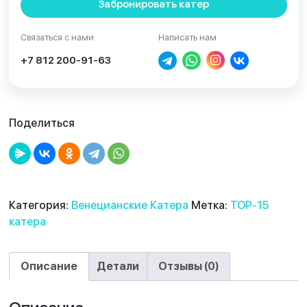
Забронировать катер
Связаться с нами
Написать нам
+7 812 200-91-63
Поделиться
Категория:
Венецианские Катера
Метка:
TOP-15
катера
Описание
Детали
Отзывы (0)