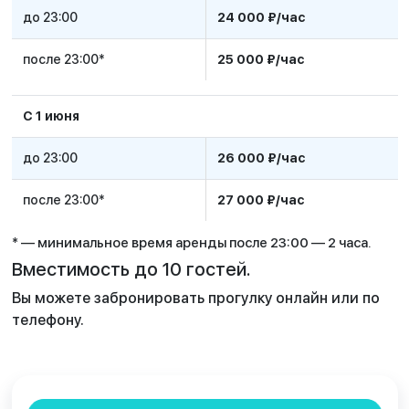
до 23:00
24 000 ₽/час
после 23:00*
25 000 ₽/час
C 1 июня
до 23:00
26 000 ₽/час
после 23:00*
27 000 ₽/час
* — минимальное время аренды после 23:00 — 2 часа.
Вместимость до 10 гостей.
Вы можете забронировать прогулку онлайн или по
телефону.