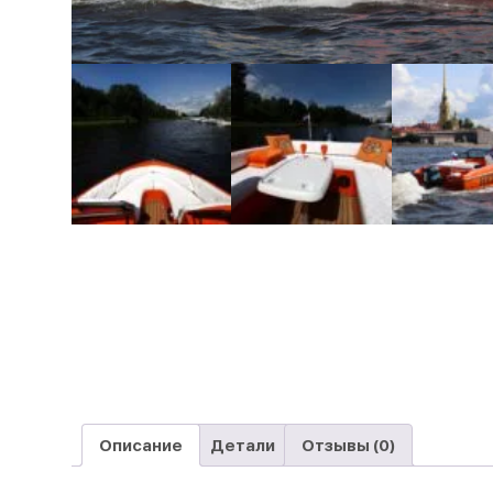
Описание
Детали
Отзывы (0)