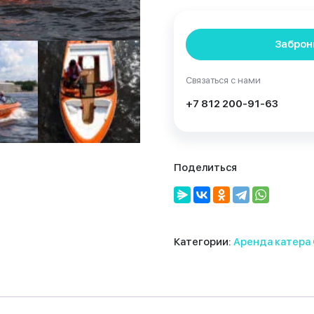
Заброн
Связаться с нами
+7 812 200-91-63
Поделиться
Категории:
Аренда катера