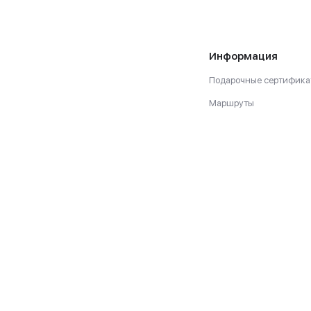
Информация
Подарочные сертифика
Маршруты