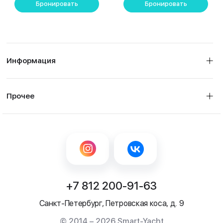
Бронировать
Бронировать
Информация
Прочее
+7 812 200-91-63
Санкт-Петербург, Петровская коса, д. 9
© 2014 – 2026 Smart-Yacht