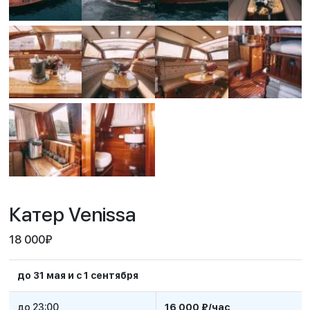
Катер Venissa
18 000
₽
до 31 мая и с 1 сентября
до 23:00
16 000 ₽/час