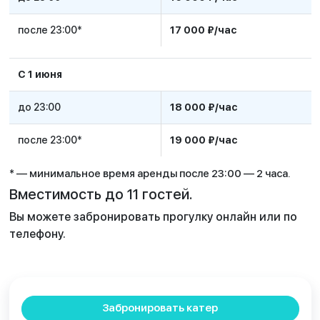
после 23:00*
17 000 ₽/час
C 1 июня
до 23:00
18 000 ₽/час
после 23:00*
19 000 ₽/час
* — минимальное время аренды после 23:00 — 2 часа.
Вместимость до 11 гостей.
Вы можете забронировать прогулку онлайн или по
телефону.
Забронировать катер