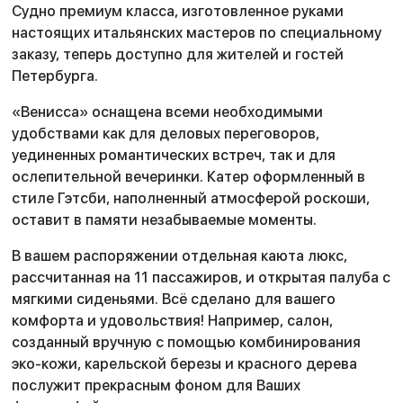
Судно премиум класса, изготовленное руками
настоящих итальянских мастеров по специальному
заказу, теперь доступно для жителей и гостей
Петербурга.
«Венисса» оснащена всеми необходимыми
удобствами как для деловых переговоров,
уединенных романтических встреч, так и для
ослепительной вечеринки. Катер оформленный в
стиле Гэтсби, наполненный атмосферой роскоши,
оставит в памяти незабываемые моменты.
В вашем распоряжении отдельная каюта люкс,
рассчитанная на 11 пассажиров, и открытая палуба с
мягкими сиденьями. Всё сделано для вашего
комфорта и удовольствия! Например, салон,
созданный вручную с помощью комбинирования
эко-кожи, карельской березы и красного дерева
послужит прекрасным фоном для Ваших