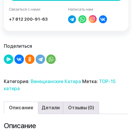
Связаться с нами
Написать нам
+7 812 200-91-63
Поделиться
Категория:
Венецианские Катера
Метка:
TOP-15
катера
Описание
Детали
Отзывы (0)
Описание