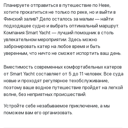
Планируете отправиться в путешествие по Неве,
хотите прокатиться не только по реке, но и выйти в
Финский залив? Дело осталось за малым — найти
подходящее судно и выбрать оптимальный маршрут.
Компания Smart Yacht — лучший помощник в столь
увлекательном мероприятии. Здесь можно
забронировать катер на любое время и быть
уверенным, что ничто не сможет испортить ваш день.
Вместимость современных комфортабельных катеров
от Smart Yacht составляет от 5 до 11 человек. Все суда
новые и проходят регулярное техобслуживание,
поэтому ваше водное путешествие пройдет на легкой
волне, без неприятных происшествий.
Устройте себе незабываемое приключение, а мы
поможем вам его организовать.