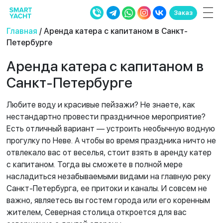
Заказ
Главная
/ Аренда катера с капитаном в Санкт-
Петербурге
Аренда катера с капитаном в
Санкт-Петербурге
Любите воду и красивые пейзажи? Не знаете, как
нестандартно провести праздничное мероприятие?
Есть отличный вариант — устроить необычную водную
прогулку по Неве. А чтобы во время праздника ничто не
отвлекало вас от веселья, стоит взять в аренду катер
с капитаном. Тогда вы сможете в полной мере
насладиться незабываемыми видами на главную реку
Санкт-Петербурга, ее притоки и каналы. И совсем не
важно, являетесь вы гостем города или его коренным
жителем, Северная столица откроется для вас