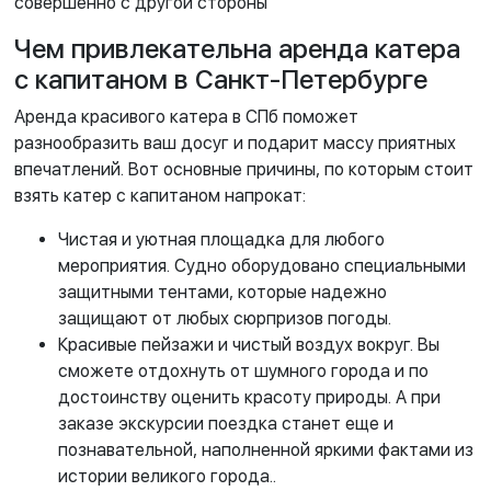
совершенно с другой стороны
Чем привлекательна аренда катера
с капитаном в Санкт-Петербурге
Аренда красивого катера в СПб поможет
разнообразить ваш досуг и подарит массу приятных
впечатлений. Вот основные причины, по которым стоит
взять катер с капитаном напрокат:
Чистая и уютная площадка для любого
мероприятия. Судно оборудовано специальными
защитными тентами, которые надежно
защищают от любых сюрпризов погоды.
Красивые пейзажи и чистый воздух вокруг. Вы
сможете отдохнуть от шумного города и по
достоинству оценить красоту природы. А при
заказе экскурсии поездка станет еще и
познавательной, наполненной яркими фактами из
истории великого города..