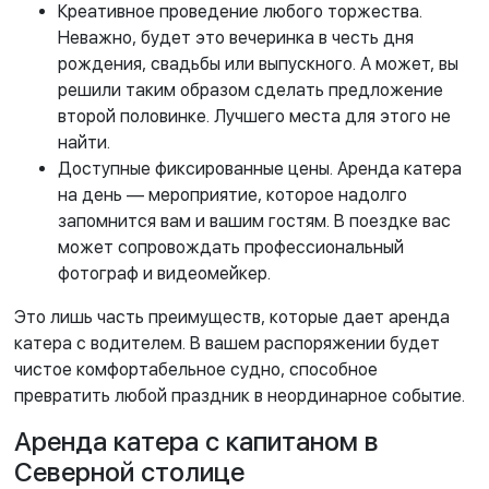
Креативное проведение любого торжества.
Неважно, будет это вечеринка в честь дня
рождения, свадьбы или выпускного. А может, вы
решили таким образом сделать предложение
второй половинке. Лучшего места для этого не
найти.
Доступные фиксированные цены. Аренда катера
на день — мероприятие, которое надолго
запомнится вам и вашим гостям. В поездке вас
может сопровождать профессиональный
фотограф и видеомейкер.
Это лишь часть преимуществ, которые дает аренда
катера с водителем. В вашем распоряжении будет
чистое комфортабельное судно, способное
превратить любой праздник в неординарное событие.
Аренда катера с капитаном в
Северной столице