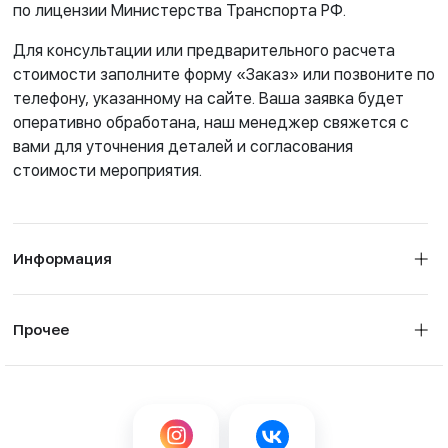
по лицензии Министерства Транспорта РФ.
Для консультации или предварительного расчета
стоимости заполните форму «Заказ» или позвоните по
телефону, указанному на сайте. Ваша заявка будет
оперативно обработана, наш менеджер свяжется с
вами для уточнения деталей и согласования
стоимости мероприятия.
Информация
Прочее