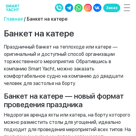
Заказ
Главная
/ Банкет на катере
Банкет на катере
Праздничный банкет на теплоходе или катере —
оригинальный и доступный способ организации
торжественного мероприятия. Обратившись в
компанию Smart Yacht, можно заказать
комфортабельное судно на компанию до двадцати
человек для застолья на борту.
Банкет на катере — новый формат
проведения праздника
Недорогая аренда яхты или катера, на борту которого
можно разместить столы для угощений, идеально
подходит для проведения мероприятий всех типов. На