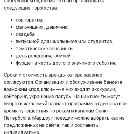
прогулочном судне мы готовы организовать
следующие торжества:
корпоратив;
мальчишник, девичник;
свадьба;
выпускной для школьников или студентов;
тематические вечеринки;
день рождения, юбилей;
фуршет в честь другого значимого события.
Сроки и стоимость аренды катера заранее
согласуются. Организация и обслуживание банкета
возможны «под ключ» — в них входят экскурсии,
кейтеринг, украшение палубы. Наши клиенты могут
выбрать желаемый вариант программы отдыха на все
время путешествия по рекам и каналам Санкт-
Петербурга. Маршрут поездки можно выбрать как из
предложенных на сайте, так и составить
индивидуально.