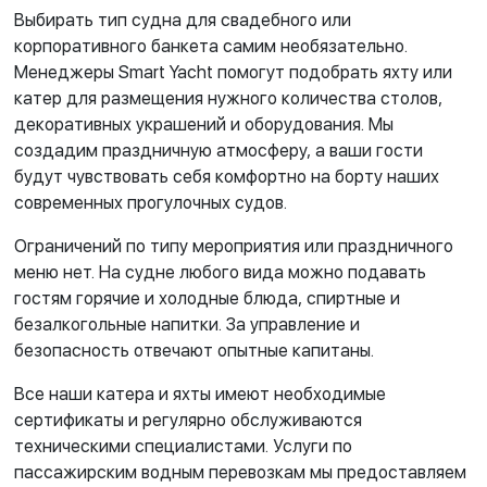
Выбирать тип судна для свадебного или
корпоративного банкета самим необязательно.
Менеджеры Smart Yacht помогут подобрать яхту или
катер для размещения нужного количества столов,
декоративных украшений и оборудования. Мы
создадим праздничную атмосферу, а ваши гости
будут чувствовать себя комфортно на борту наших
современных прогулочных судов.
Ограничений по типу мероприятия или праздничного
меню нет. На судне любого вида можно подавать
гостям горячие и холодные блюда, спиртные и
безалкогольные напитки. За управление и
безопасность отвечают опытные капитаны.
Все наши катера и яхты имеют необходимые
сертификаты и регулярно обслуживаются
техническими специалистами. Услуги по
пассажирским водным перевозкам мы предоставляем