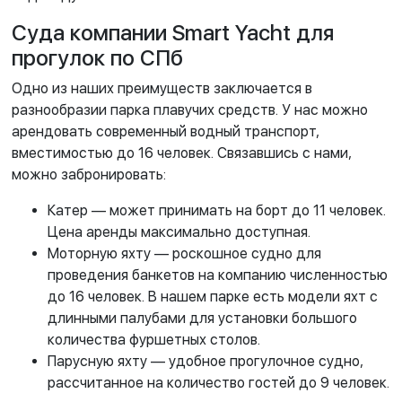
Суда компании Smart Yacht для
прогулок по СПб
Одно из наших преимуществ заключается в
разнообразии парка плавучих средств. У нас можно
арендовать современный водный транспорт,
вместимостью до 16 человек. Связавшись с нами,
можно забронировать:
Катер — может принимать на борт до 11 человек.
Цена аренды максимально доступная.
Моторную яхту — роскошное судно для
проведения банкетов на компанию численностью
до 16 человек. В нашем парке есть модели яхт с
длинными палубами для установки большого
количества фуршетных столов.
Парусную яхту — удобное прогулочное судно,
рассчитанное на количество гостей до 9 человек.