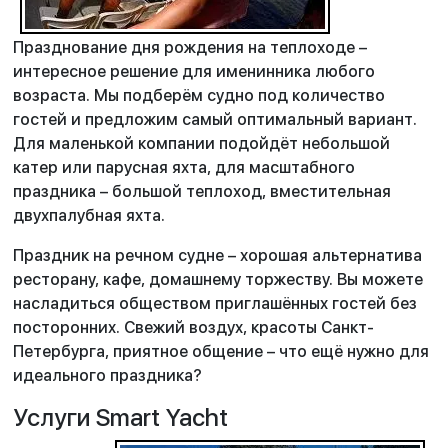
Празднование дня рождения на теплоходе –
интересное решение для именинника любого
возраста. Мы подберём судно под количество
гостей и предложим самый оптимальный вариант.
Для маленькой компании подойдёт небольшой
катер или парусная яхта, для масштабного
праздника – большой теплоход, вместительная
двухпалубная яхта.
Праздник на речном судне – хорошая альтернатива
ресторану, кафе, домашнему торжеству. Вы можете
насладиться обществом приглашённых гостей без
посторонних. Свежий воздух, красоты Санкт-
Петербурга, приятное общение – что ещё нужно для
идеального праздника?
Услуги Smart Yacht