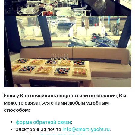
Если у Вас появились вопросы или пожелания, Вы
можете связаться с нами любым удобным
способом:
форма обратной связи
;
электронная почта
info@smart-yacht.ru
;