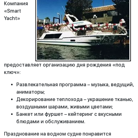
Компания
«Smart
Yacht»
предоставляет организацию дня рождения «под
ключ»:
Развлекательная программа – музыка, ведущий,
аниматоры;
Декорирование теплохода – украшение тканью,
воздушными шарами, живыми цветами;
Банкет или фуршет – кейтеринг с вкусными
блюдами и обслуживанием.
Празднование на водном судне понравится