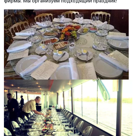
фирмы. Мы организуем подходящий праздник!