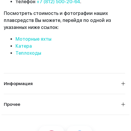
телефон
+7 (812) 500-20-64
.
Посмотреть стоимость и фотографии наших
плавсредств Вы можете, перейдя по одной из
указанных ниже ссылок:
Моторные яхты
Катера
Теплоходы
Информация
Прочее