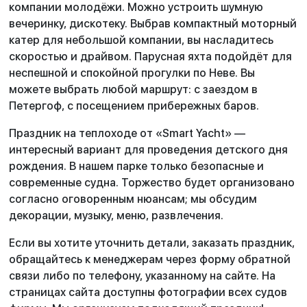
компании молодёжи. Можно устроить шумную
вечеринку, дискотеку. Выбрав компактный моторный
катер для небольшой компании, вы насладитесь
скоростью и драйвом. Парусная яхта подойдёт для
неспешной и спокойной прогулки по Неве. Вы
можете выбрать любой маршрут: с заездом в
Петергоф, с посещением прибережных баров.
Праздник на теплоходе от «Smart Yacht» —
интересный вариант для проведения детского дня
рождения. В нашем парке только безопасные и
современные судна. Торжество будет организовано
согласно оговоренным нюансам; мы обсудим
декорации, музыку, меню, развлечения.
Если вы хотите уточнить детали, заказать праздник,
обращайтесь к менеджерам через форму обратной
связи либо по телефону, указанному на сайте. На
страницах сайта доступны фотографии всех судов