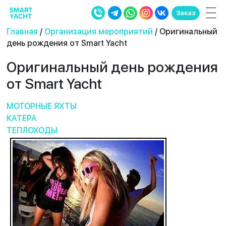
Заказ
Главная
/
Организация мероприятий
/ Оригинальный
день рождения от Smart Yacht
Оригинальный день рождения
от Smart Yacht
МОТОРНЫЕ ЯХТЫ
КАТЕРА
ТЕПЛОХОДЫ