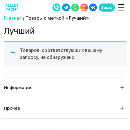
Заказ
Главная
/ Товары с меткой «Лучший»
Лучший
Товаров, соответствующих вашему
запросу, не обнаружено.
Информация
Прочее