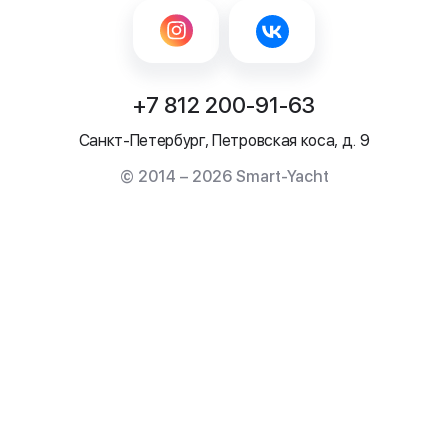
+7 812 200-91-63
Санкт-Петербург, Петровская коса, д. 9
© 2014 – 2026 Smart-Yacht