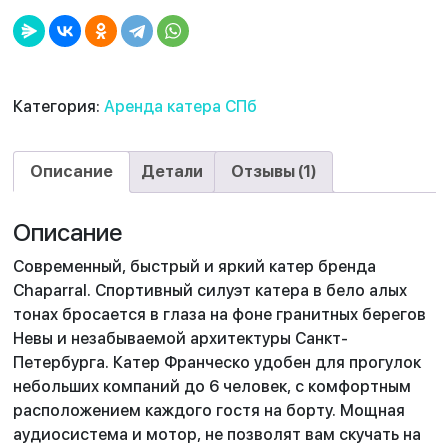
Категория:
Аренда катера СПб
Описание
Детали
Отзывы (1)
Описание
Современный, быстрый и яркий катер бренда
Chaparral. Спортивный силуэт катера в бело алых
тонах бросается в глаза на фоне гранитных берегов
Невы и незабываемой архитектуры Санкт-
Петербурга. Катер Франческо удобен для прогулок
небольших компаний до 6 человек, с комфортным
расположением каждого гостя на борту. Мощная
аудиосистема и мотор, не позволят вам скучать на