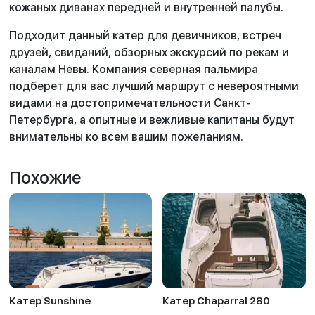
кожаных диванах передней и внутренней палубы.
Подходит данный катер для девичников, встреч
друзей, свиданий, обзорных экскурсий по рекам и
каналам Невы. Компания северная пальмира
подберет для вас лучший маршрут с невероятными
видами на достопримечательности Санкт-
Петербурга, а опытные и вежливые капитаны будут
внимательны ко всем вашим пожеланиям.
Похожие
Катер Sunshine
Катер Chaparral 280