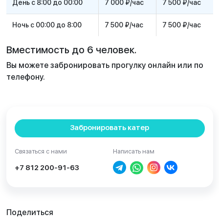
День с 8:00 до 00:00
7 000 ₽/час
7 500 ₽/час
Ночь с 00:00 до 8:00
7 500 ₽/час
7 500 ₽/час
Вместимость до 6 человек.
Вы можете забронировать прогулку онлайн или по
телефону.
Забронировать катер
Связаться с нами
Написать нам
+7 812 200-91-63
Поделиться