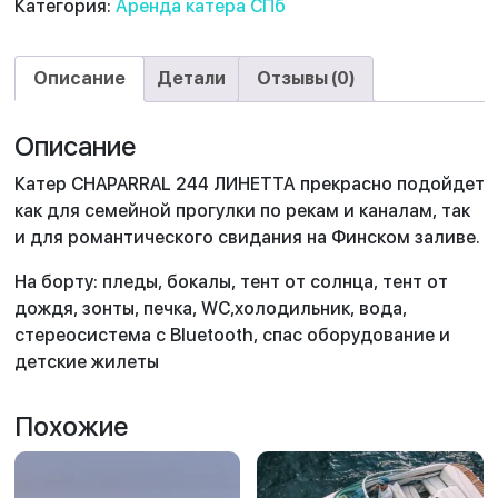
Категория:
Аренда катера СПб
Описание
Детали
Отзывы (0)
Описание
Катер CHAPARRAL 244 ЛИНЕТТА прекрасно подойдет
как для семейной прогулки по рекам и каналам, так
и для романтического свидания на Финском заливе.
На борту: пледы, бокалы, тент от солнца, тент от
дождя, зонты, печка, WC,холодильник, вода,
стереосистема с Bluetooth, спас оборудование и
детские жилеты
Похожие