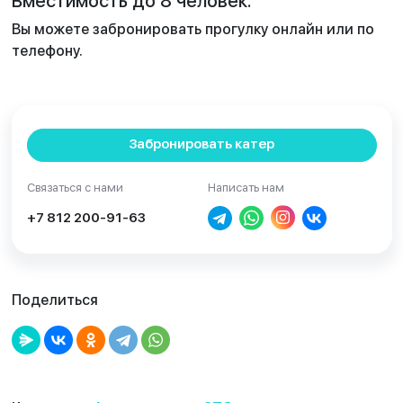
Вместимость до 8 человек.
Вы можете забронировать прогулку онлайн или по
телефону.
Забронировать катер
Связаться с нами
Написать нам
+7 812 200-91-63
Поделиться