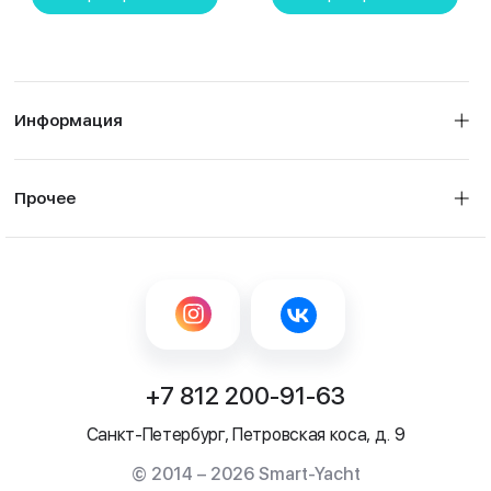
Информация
Прочее
+7 812 200-91-63
Санкт-Петербург, Петровская коса, д. 9
© 2014 – 2026 Smart-Yacht