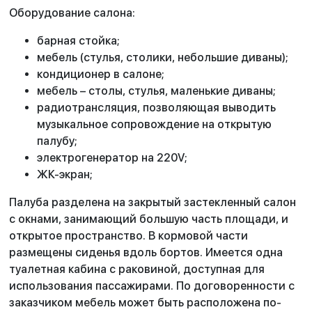
Оборудование салона:
барная стойка;
мебель (стулья, столики, небольшие диваны);
кондиционер в салоне;
мебель – столы, стулья, маленькие диваны;
радиотрансляция, позволяющая выводить
музыкальное сопровождение на открытую
палубу;
электрогенератор на 220V;
ЖК-экран;
Палуба разделена на закрытый застекленный салон
с окнами, занимающий большую часть площади, и
открытое пространство. В кормовой части
размещены сиденья вдоль бортов. Имеется одна
туалетная кабина с раковиной, доступная для
использования пассажирами. По договоренности с
заказчиком мебель может быть расположена по-