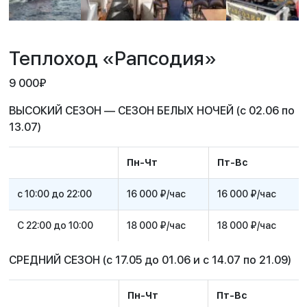
Теплоход «Рапсодия»
9 000
₽
ВЫСОКИЙ СЕЗОН — СЕЗОН БЕЛЫХ НОЧЕЙ (с 02.06 по
13.07)
Пн-Чт
Пт-Вс
с 10:00 до 22:00
16 000 ₽/час
16 000 ₽/час
С 22:00 до 10:00
18 000 ₽/час
18 000 ₽/час
СРЕДНИЙ СЕЗОН (с 17.05 до 01.06 и с 14.07 по 21.09)
Пн-Чт
Пт-Вс