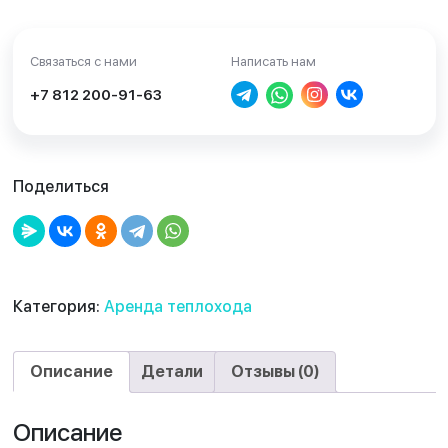
Связаться с нами
Написать нам
+7 812 200-91-63
Поделиться
Категория:
Аренда теплохода
Описание
Детали
Отзывы (0)
Описание