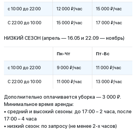
с 10:00 до 22:00
12 000 ₽/час
15 000 ₽/час
С 22:00 до 10:00
15 000 ₽/час
17 000 ₽/час
НИЗКИЙ СЕЗОН (апрель — 16.05 и 22.09 — ноябрь)
Пн-Чт
Пт-Вс
с 10:00 до 22:00
9 000 ₽/час
11 000 ₽/час
С 22:00 до 10:00
11 000 ₽/час
13 000 ₽/час
Дополнительно оплачивается уборка — 3 000 ₽.
Минимальное время аренды:
• средний и высокий сезоны: до 17:00 – 2 часа, после
17:00 – 4 часа
• низкий сезон: по запросу (не менее 2-х часов)