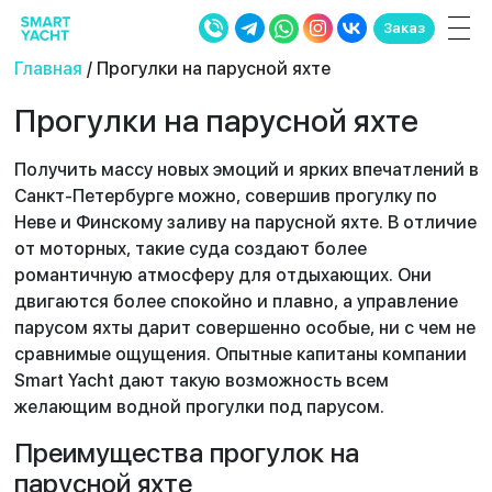
Заказ
Главная
/ Прогулки на парусной яхте
Прогулки на парусной яхте
Получить массу новых эмоций и ярких впечатлений в
Санкт-Петербурге можно, совершив прогулку по
Неве и Финскому заливу на парусной яхте. В отличие
от моторных, такие суда создают более
романтичную атмосферу для отдыхающих. Они
двигаются более спокойно и плавно, а управление
парусом яхты дарит совершенно особые, ни с чем не
сравнимые ощущения. Опытные капитаны компании
Smart Yacht дают такую возможность всем
желающим водной прогулки под парусом.
Преимущества прогулок на
парусной яхте