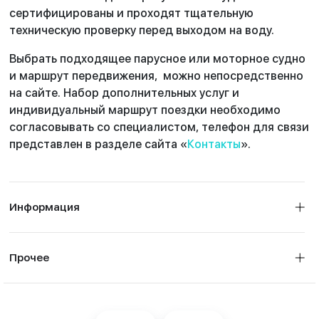
сертифицированы и проходят тщательную
техническую проверку перед выходом на воду.
Выбрать подходящее парусное или моторное судно
и маршрут передвижения, можно непосредственно
на сайте. Набор дополнительных услуг и
индивидуальный маршрут поездки необходимо
согласовывать со специалистом, телефон для связи
представлен в разделе сайта «
Контакты
».
Информация
Прочее