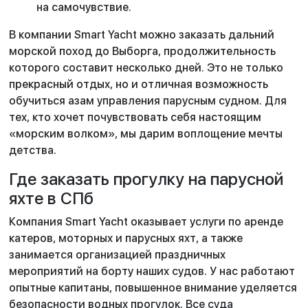
на самочувствие.
В компании Smart Yacht можно заказать дальний
морской поход до Выборга, продолжительность
которого составит несколько дней. Это не только
прекрасный отдых, но и отличная возможность
обучиться азам управления парусным судном. Для
тех, кто хочет почувствовать себя настоящим
«‎морским волком», мы дарим воплощение мечты
детства.
Где заказать прогулку на парусной
яхте в СПб
Компания Smart Yacht оказывает услуги по аренде
катеров, моторных и парусных яхт, а также
занимается организацией праздничных
мероприятий на борту наших судов. У нас работают
опытные капитаны, повышенное внимание уделяется
безопасности водных прогулок. Все суда