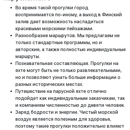
Во время такой прогулки город
воспринимается по-иному, а выход в Финский
залив дает возможность насладиться
красивыми морскими пейзажами.
Разнообразие маршрутов. Мы предлагаем не
только стандартные программы, но и
авторские, а также полностью индивидуальные
маршруты.
Познавательная составляющая. Прогулки на
яхте могут быть не только развлекательными,
но и позволяют узнать больше информации о
разных исторических местах.
Путешествие на парусной яхте отлично
подойдет как индивидуальным заказчикам, так
и компаниям численностью до девяти человек.
Заряд бодрости и энергии. Чистый морской
воздух является полезным для здоровья,
поэтому такие прогулки положительно влияют