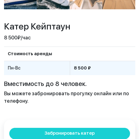
Катер Кейптаун
8 500
₽
/час
Стоимость аренды
Пн-Вс
8 500 ₽
Вместимость до 8 человек.
Вы можете забронировать прогулку онлайн или по
телефону.
Забронировать катер