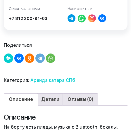
Связаться с нами
Написать нам
+7 812 200-91-63
Поделиться
Категория:
Аренда катера СПб
Описание
Детали
Отзывы (0)
Описание
На борту есть пледы, музыка с Bluetooth, бокалы.