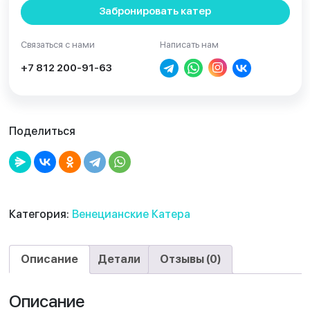
Забронировать катер
Связаться с нами
Написать нам
+7 812 200-91-63
Поделиться
Категория:
Венецианские Катера
Описание
Детали
Отзывы (0)
Описание