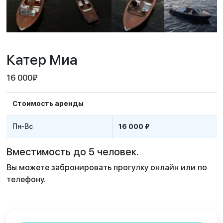
Катер Миа
16 000
₽
Стоимость аренды
Пн-Вс
16 000 ₽
Вместимость до 5 человек.
Вы можете забронировать прогулку онлайн или по
телефону.