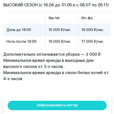
ВЫСОКИЙ СЕЗОН (с 16.04 до 31.05 и с 06.07 по 05.11)
Пн-Чт
Пт-Вс
День до 18:00
15 000 ₽/час
16 000 ₽/час
Ночь после 18:00
16 000 ₽/час
17 000 ₽/час
Дополнительно оплачивается уборка — 3 000 ₽.
Минимальное время аренды в выходные дни
высокого сезона от 3-х часов
Минимальное время аренды в сезон белых ночей от
4-х часов
Забронировать катер