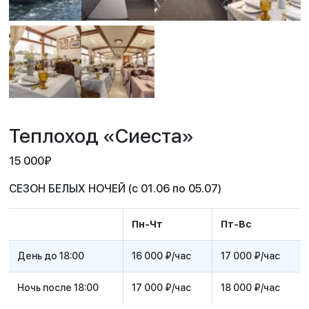
Теплоход «Сиеста»
15 000
₽
СЕЗОН БЕЛЫХ НОЧЕЙ (с 01.06 по 05.07)
Пн-Чт
Пт-Вс
День до 18:00
16 000 ₽/час
17 000 ₽/час
Ночь после 18:00
17 000 ₽/час
18 000 ₽/час