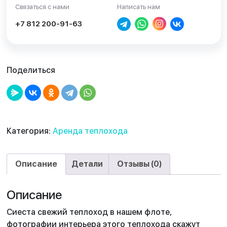
Связаться с нами
Написать нам
+7 812 200-91-63
Поделиться
Категория:
Аренда теплохода
Описание
Детали
Отзывы (0)
Описание
Сиеста свежий теплоход в нашем флоте,
фотографии интерьера этого теплохода скажут