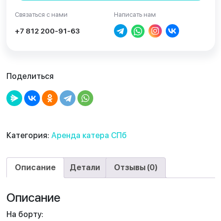
Связаться с нами
Написать нам
+7 812 200-91-63
Поделиться
Категория:
Аренда катера СПб
Описание
Детали
Отзывы (0)
Описание
На борту: