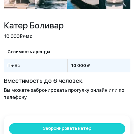
Катер Боливар
10 000
₽
/час
Стоимость аренды
Пн-Вс
10 000 ₽
Вместимость до 6 человек.
Вы можете забронировать прогулку онлайн или по
телефону.
Забронировать катер