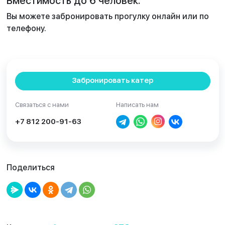
Вместимость до 6 человек.
Вы можете забронировать прогулку онлайн или по
телефону.
Забронировать катер
Связаться с нами
Написать нам
+7 812 200-91-63
Поделиться